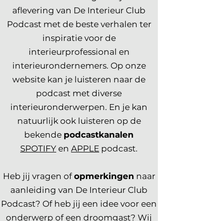
aflevering van De Interieur Club
Podcast met de beste verhalen ter
inspiratie voor de
interieurprofessional en
interieurondernemers. Op onze
website kan je luisteren naar de
podcast met diverse
interieuronderwerpen. En je kan
natuurlijk ook luisteren op de
bekende
podcastkanalen
SPOTIFY
en
APPLE
podcast.
Heb jij vragen of
opmerkingen
naar
aanleiding van De Interieur Club
Podcast? Of heb jij een idee voor een
onderwerp of een droomgast? Wij