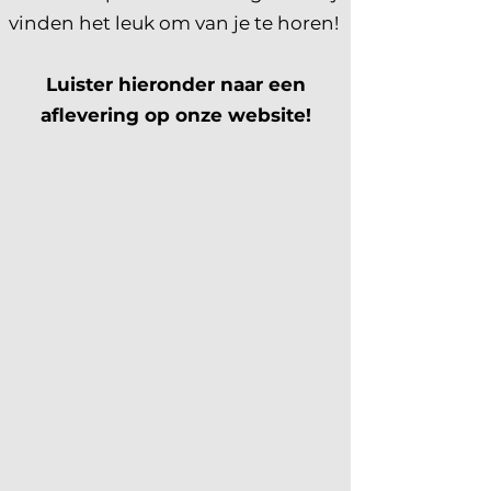
vinden het leuk om van je te horen!
Luister hieronder naar een
aflevering op onze website!