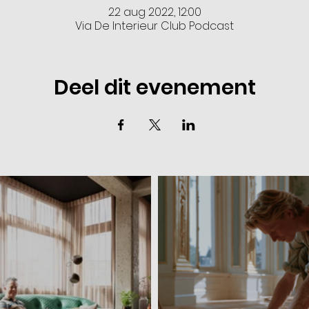
22 aug 2022, 12:00
Via De Interieur Club Podcast
Deel dit evenement