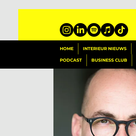
HOME
INTERIEUR NIEUWS
PODCAST
BUSINESS CLUB