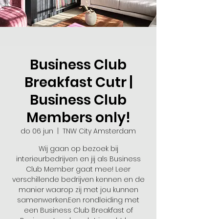
Business Club
Breakfast Cutr |
Business Club
Members only!
do 06 jun
  |  
TNW City Amsterdam
Wij gaan op bezoek bij
interieurbedrijven en jij als Business
Club Member gaat mee! Leer
verschillende bedrijven kennen en de
manier waarop zij met jou kunnen
samenwerken.Een rondleiding met
een Business Club Breakfast of