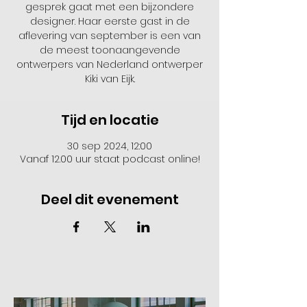
gesprek gaat met een bijzondere
designer. Haar eerste gast in de
aflevering van september is een van
de meest toonaangevende
ontwerpers van Nederland ontwerper
Kiki van Eijk.
Tijd en locatie
30 sep 2024, 12:00
Vanaf 12.00 uur staat podcast online!
Deel dit evenement