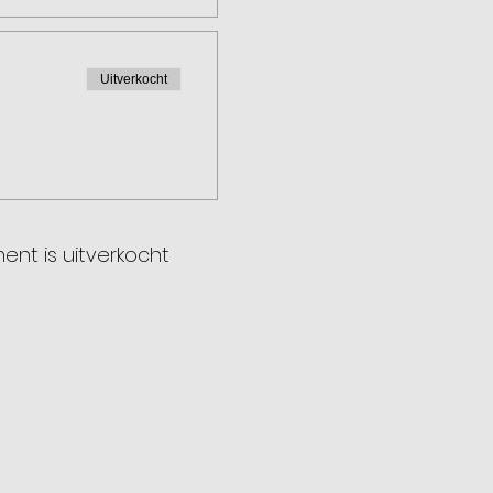
Uitverkocht
ent is uitverkocht