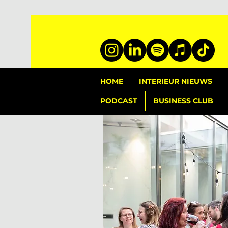
HOME
INTERIEUR NIEUWS
PODCAST
BUSINESS CLUB