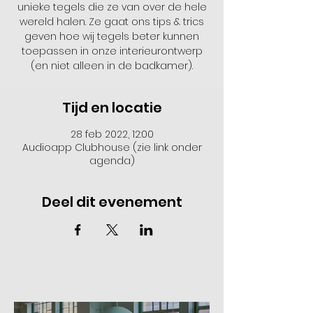
unieke tegels die ze van over de hele
wereld halen. Ze gaat ons tips & trics
geven hoe wij tegels beter kunnen
toepassen in onze interieurontwerp
(en niet alleen in de badkamer).
Tijd en locatie
28 feb 2022, 12:00
Audioapp Clubhouse (zie link onder
agenda)
Deel dit evenement