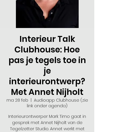
Interieur Talk
Clubhouse: Hoe
pas je tegels toe in
je
interieurontwerp?
Met Annet Nijholt
ma 28 feb
  |  
Audioapp Clubhouse (zie
link onder agenda)
Interieurontwerper Mark Timo gaat in
gesprek met Annet Nijholt van de
Tegelzetter Studio. Annet werkt met