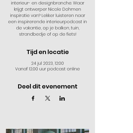
interieur- en designbranche. Waar
krijgt ontwerper Nicole Dohmen
inspiratie van? Lekker luisteren naar
een inspirerende interieurpodcast in
de vakantie, op je balkon, tuin,
strandbedje of op de fiets!
Tijd en locatie
24 jul 2023, 12:00
Vanaf 12.00 uur podcast online
Deel dit evenement