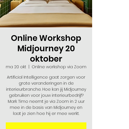
Online Workshop
Midjourney 20
oktober
ma 20 okt
  |  
Online workshop via Zoom
Artificial Intelligence gaat zorgen voor
grote veranderingen in de
interieurbranche. Hoe kan jij Midjourney
gebruiken voor jouw interieurbedrijf?
Mark Timo neemt je via Zoom in 2 uur
mee in de basis van Midjourney en
laat je zien hoe hij er mee werkt.​