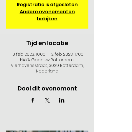
Registratie is afgesloten
Andere evenementen
bekijken
Tijd en locatie
10 feb 2023, 10:00 – 12 feb 2023, 17:00
HAKA Gebouw Rotterdam,
Vierhavensstraat, 3029 Rotterdam,
Nederland
Deel dit evenement