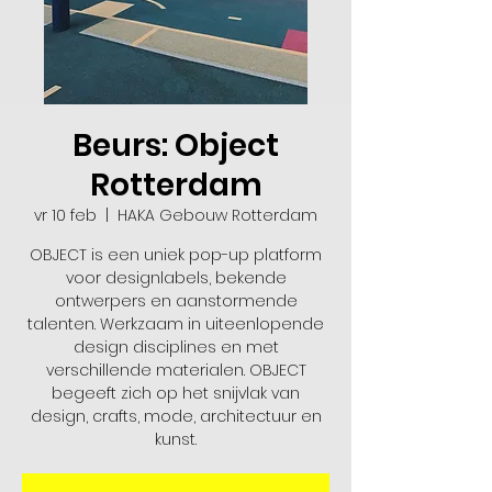
Beurs: Object
Rotterdam
vr 10 feb
  |  
HAKA Gebouw Rotterdam
OBJECT is een uniek pop-up platform
voor designlabels, bekende
ontwerpers en aanstormende
talenten. Werkzaam in uiteenlopende
design disciplines en met
verschillende materialen. OBJECT
begeeft zich op het snijvlak van
design, crafts, mode, architectuur en
kunst.