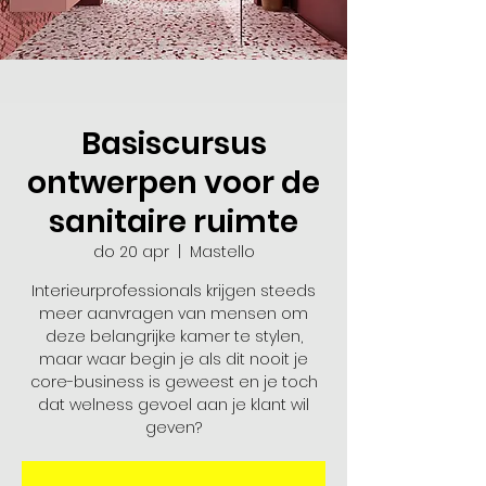
Basiscursus
ontwerpen voor de
sanitaire ruimte
do 20 apr
  |  
Mastello
Interieurprofessionals krijgen steeds
meer aanvragen van mensen om
deze belangrijke kamer te stylen,
maar waar begin je als dit nooit je
core-business is geweest en je toch
dat welness gevoel aan je klant wil
geven?