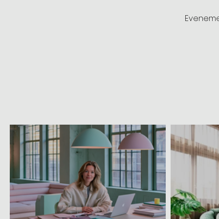
Evenemen