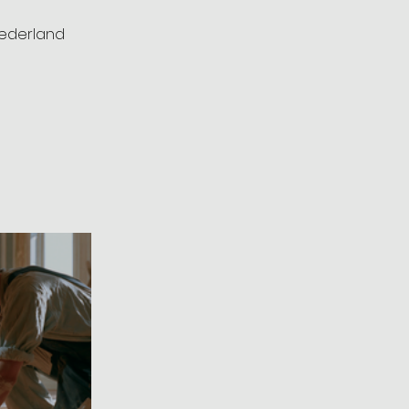
Nederland