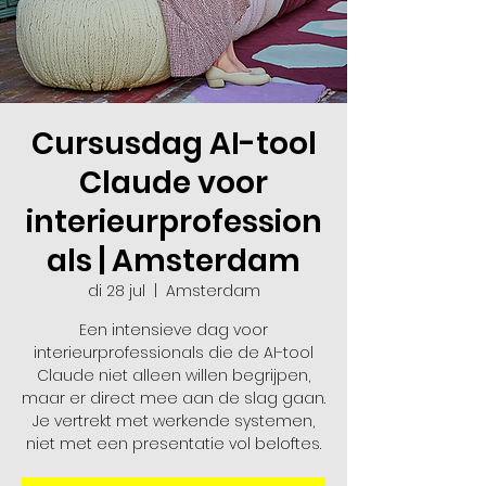
Cursusdag AI-tool
Claude voor
interieurprofession
als | Amsterdam
di 28 jul
  |  
Amsterdam
Een intensieve dag voor
interieurprofessionals die de AI-tool
Claude niet alleen willen begrijpen,
maar er direct mee aan de slag gaan.
Je vertrekt met werkende systemen,
niet met een presentatie vol beloftes.