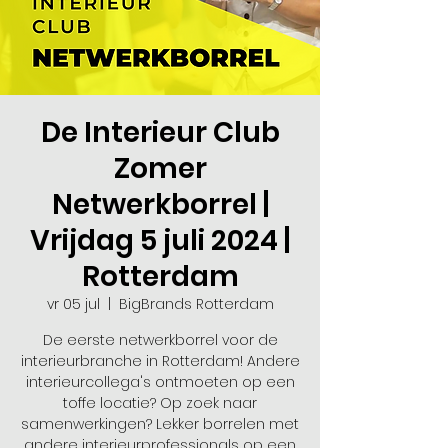
De Interieur Club
Zomer
Netwerkborrel |
Vrijdag 5 juli 2024 |
Rotterdam
vr 05 jul
  |  
BigBrands Rotterdam
De eerste netwerkborrel voor de
interieurbranche in Rotterdam! Andere
interieurcollega's ontmoeten op een
toffe locatie? Op zoek naar
samenwerkingen? Lekker borrelen met
andere interieurprofessionals op een