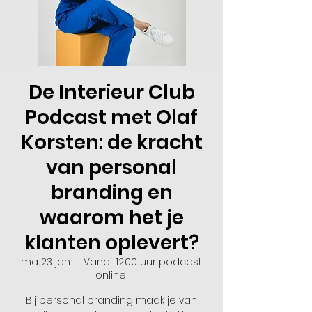
De Interieur Club
Podcast met Olaf
Korsten: de kracht
van personal
branding en
waarom het je
klanten oplevert?
ma 23 jan
  |  
Vanaf 12.00 uur podcast
online!
Bij personal branding maak je van