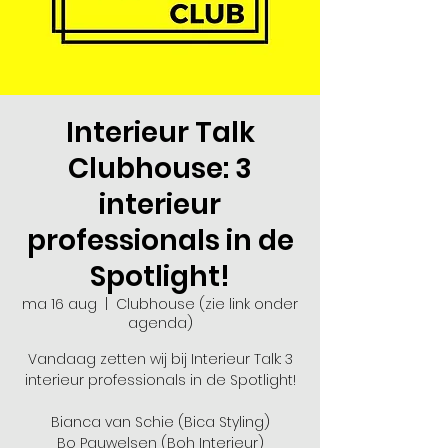
Interieur Talk
Clubhouse: 3
interieur
professionals in de
Spotlight!
ma 16 aug
  |  
Clubhouse (zie link onder
agenda)
Vandaag zetten wij bij Interieur Talk: 3
interieur professionals in de Spotlight!
Bianca van Schie (Bica Styling)
Bo Pauwelsen (Boh Interieur)