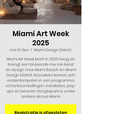
Miami Art Week
2025
ma 01 dec
  |  
Miami Design District
Miami Art Week keert in 2025 terug en
brengt een bruisende mix van kunst
en design naar Miami Beach en Miami
Design District. Bezoekers kunnen zich
onderdompelen in een programma
vol tentoonstellingen, installaties, pop-
ups en beurzen. Hoogtepunt is onder
andere Alcova Miami.
Registratie is afgesloten