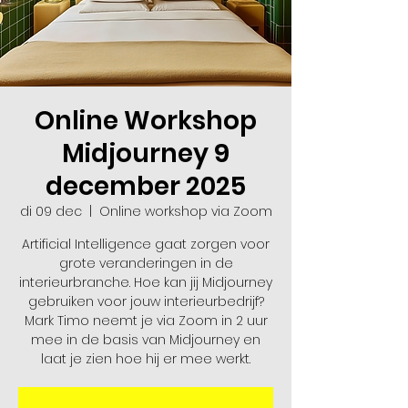
Online Workshop
Midjourney 9
december 2025
di 09 dec
  |  
Online workshop via Zoom
Artificial Intelligence gaat zorgen voor
grote veranderingen in de
interieurbranche. Hoe kan jij Midjourney
gebruiken voor jouw interieurbedrijf?
Mark Timo neemt je via Zoom in 2 uur
mee in de basis van Midjourney en
laat je zien hoe hij er mee werkt.​