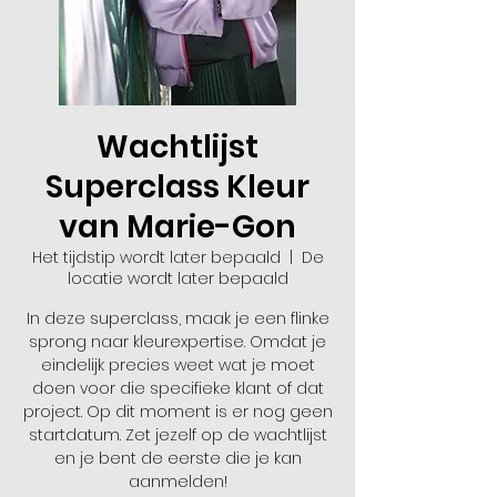
Wachtlijst
Superclass Kleur
van Marie-Gon
Het tijdstip wordt later bepaald
  |  
De
locatie wordt later bepaald
In deze superclass, maak je een flinke
sprong naar kleurexpertise. Omdat je
eindelijk precies weet wat je moet
doen voor die specifieke klant of dat
project. Op dit moment is er nog geen
startdatum. Zet jezelf op de wachtlijst
en je bent de eerste die je kan
aanmelden!