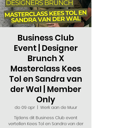
Business Club
Event | Designer
Brunch X
Masterclass Kees
Tol en Sandra van
der Wal | Member
Only
do 09 apr
  |  
Werk aan de Muur
Tijdens dit Business Club event
vertellen Kees Tol en Sandra van der