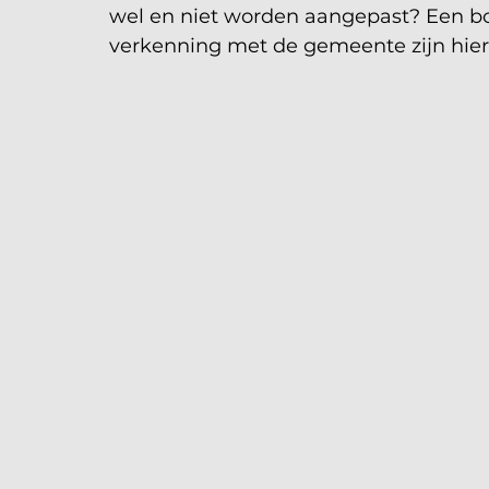
wel en niet worden aangepast? Een bo
verkenning met de gemeente zijn hierb