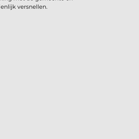
enlijk versnellen.