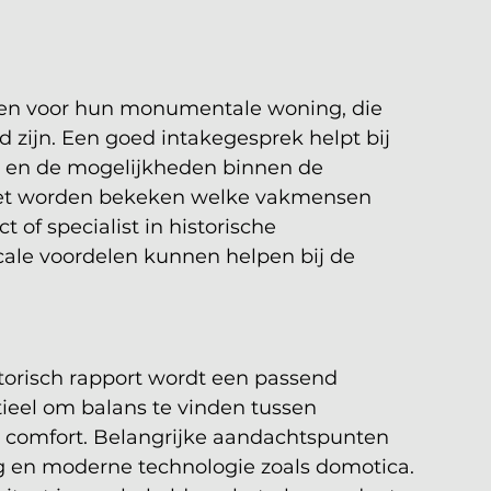
en voor hun monumentale woning, die 
d zijn. Een goed intakegesprek helpt bij 
n en de mogelijkheden binnen de 
et worden bekeken welke vakmensen 
t of specialist in historische 
ale voordelen kunnen helpen bij de 
torisch rapport wordt een passend 
tieel om balans te vinden tussen 
 comfort. Belangrijke aandachtspunten 
ing en moderne technologie zoals domotica. 