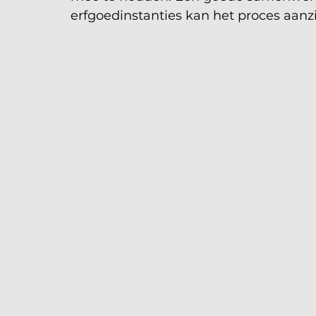
erfgoedinstanties kan het proces aanzi