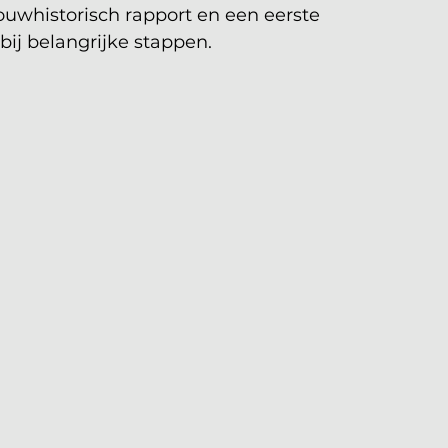
uwhistorisch rapport en een eerste 
ij belangrijke stappen.