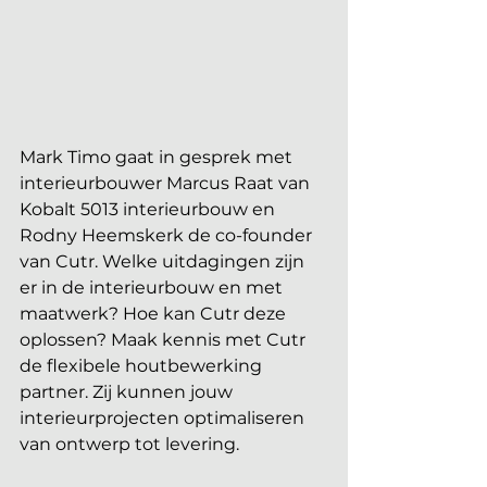
Mark Timo gaat in gesprek met 
interieurbouwer Marcus Raat van 
Kobalt 5013 interieurbouw en 
Rodny Heemskerk de co-founder 
van Cutr. Welke uitdagingen zijn 
er in de interieurbouw en met 
maatwerk? Hoe kan Cutr deze 
oplossen? Maak kennis met Cutr 
de flexibele houtbewerking 
partner. Zij kunnen jouw 
interieurprojecten optimaliseren 
van ontwerp tot levering. 