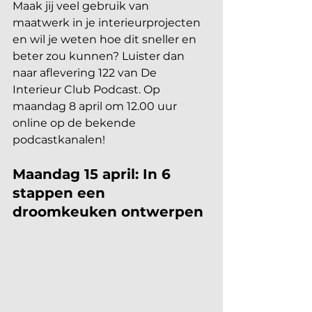
Maak jij veel gebruik van 
maatwerk in je interieurprojecten 
en wil je weten hoe dit sneller en 
beter zou kunnen? Luister dan 
naar aflevering 122 van De 
Interieur Club Podcast. Op 
maandag 8 april om 12.00 uur 
online op de bekende 
podcastkanalen!
Maandag 15 april: In 6 
stappen een 
droomkeuken ontwerpen