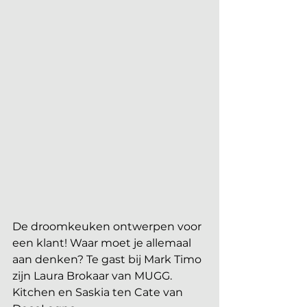
De droomkeuken ontwerpen voor 
een klant! Waar moet je allemaal 
aan denken? Te gast bij Mark Timo 
zijn Laura Brokaar van MUGG. 
Kitchen en Saskia ten Cate van 