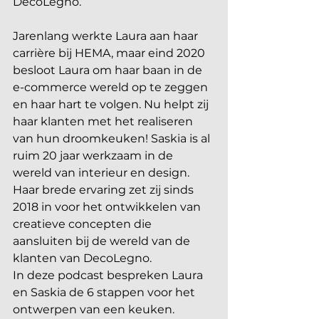
DecoLegno. 
Jarenlang werkte Laura aan haar 
carrière bij HEMA, maar eind 2020 
besloot Laura om haar baan in de 
e-commerce wereld op te zeggen 
en haar hart te volgen. Nu helpt zij 
haar klanten met het realiseren 
van hun droomkeuken! Saskia is al 
ruim 20 jaar werkzaam in de 
wereld van interieur en design. 
Haar brede ervaring zet zij sinds 
2018 in voor het ontwikkelen van 
creatieve concepten die 
aansluiten bij de wereld van de 
klanten van DecoLegno. 
In deze podcast bespreken Laura 
en Saskia de 6 stappen voor het 
ontwerpen van een keuken.