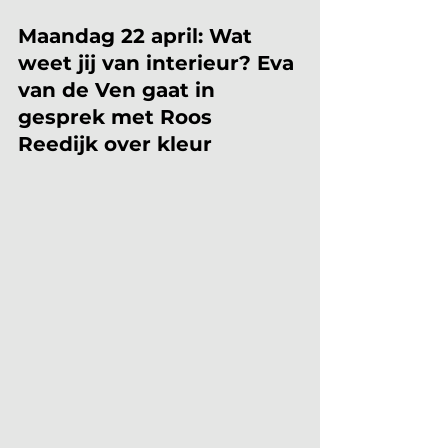
Maandag 22 april: Wat 
weet jij van interieur? Eva 
van de Ven gaat in 
gesprek met Roos 
Reedijk over kleur