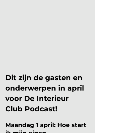
Dit zijn de gasten en 
onderwerpen in april 
voor De Interieur 
Club Podcast!
Maandag 1 april: Hoe start 