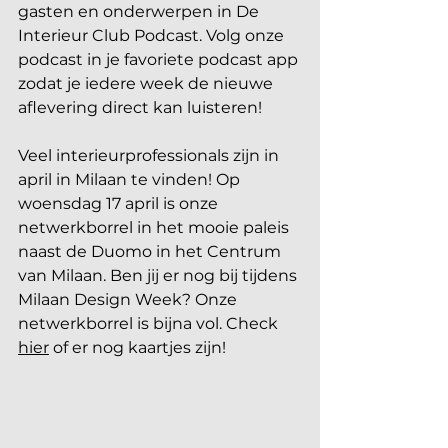
gasten en onderwerpen in De 
Interieur Club Podcast. Volg onze 
podcast in je favoriete podcast app 
zodat je iedere week de nieuwe 
aflevering direct kan luisteren!
Veel interieurprofessionals zijn in 
april in Milaan te vinden! Op 
woensdag 17 april is onze 
netwerkborrel in het mooie paleis 
naast de Duomo in het Centrum 
van Milaan. Ben jij er nog bij tijdens 
Milaan Design Week? Onze 
netwerkborrel is bijna vol. Check 
hier
 of er nog kaartjes zijn!