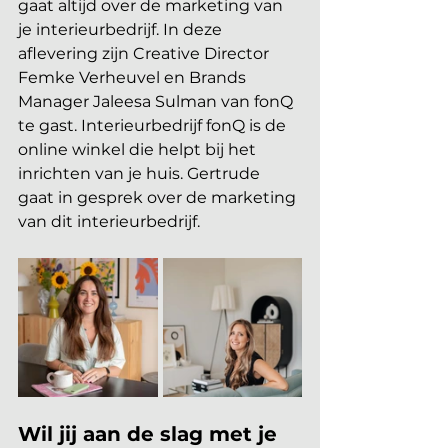
gaat altijd over de marketing van 
je interieurbedrijf. In deze 
aflevering zijn Creative Director 
Femke Verheuvel en Brands 
Manager Jaleesa Sulman van fonQ 
te gast. Interieurbedrijf fonQ is de 
online winkel die helpt bij het 
inrichten van je huis. Gertrude 
gaat in gesprek over de marketing 
van dit interieurbedrijf.
Wil jij aan de slag met je 