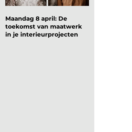
Maandag 8 april: De 
toekomst van maatwerk 
in je interieurprojecten