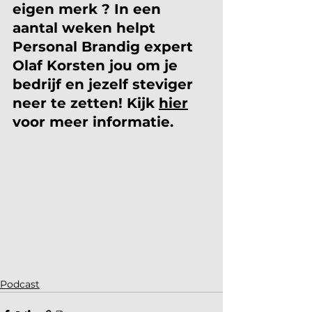
eigen merk ? In een 
aantal weken helpt 
Personal Brandig expert 
Olaf Korsten jou om je 
bedrijf en jezelf steviger 
neer te zetten! Kijk 
hier
voor meer informatie.
Podcast