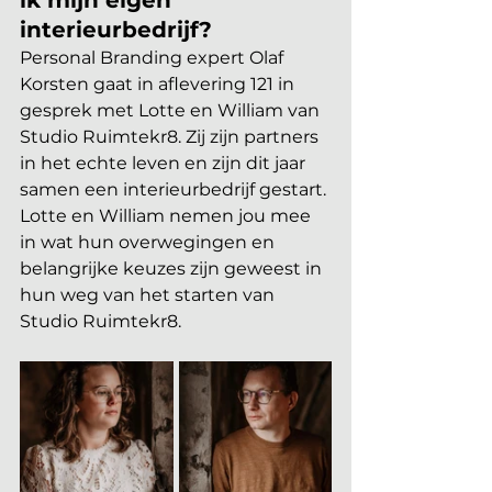
ik mijn eigen 
interieurbedrijf?
Personal Branding expert Olaf 
Korsten gaat in aflevering 121 in 
gesprek met Lotte en William van 
Studio Ruimtekr8. Zij zijn partners 
in het echte leven en zijn dit jaar 
samen een interieurbedrijf gestart. 
Lotte en William nemen jou mee 
in wat hun overwegingen en 
belangrijke keuzes zijn geweest in 
hun weg van het starten van 
Studio Ruimtekr8. 