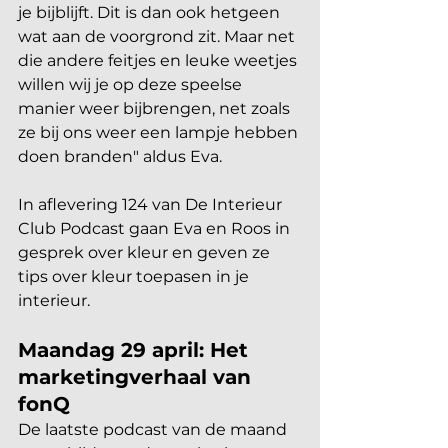
je bijblijft. Dit is dan ook hetgeen 
wat aan de voorgrond zit. Maar net 
die andere feitjes en leuke weetjes 
willen wij je op deze speelse 
manier weer bijbrengen, net zoals 
ze bij ons weer een lampje hebben 
doen branden" aldus Eva.
In aflevering 124 van De Interieur 
Club Podcast gaan Eva en Roos in 
gesprek over kleur en geven ze 
tips over kleur toepasen in je 
interieur.
Maandag 29 april: Het 
marketingverhaal van 
fonQ
De laatste podcast van de maand 