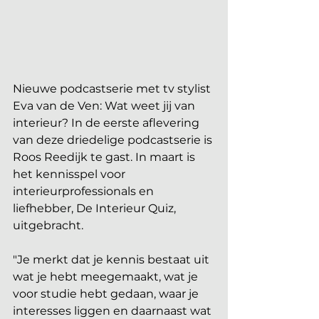
Nieuwe podcastserie met tv stylist 
Eva van de Ven: Wat weet jij van 
interieur? In de eerste aflevering 
van deze driedelige podcastserie is 
Roos Reedijk te gast. In maart is 
het kennisspel voor 
interieurprofessionals en 
liefhebber, De Interieur Quiz, 
uitgebracht. 
"Je merkt dat je kennis bestaat uit 
wat je hebt meegemaakt, wat je 
voor studie hebt gedaan, waar je 
interesses liggen en daarnaast wat 