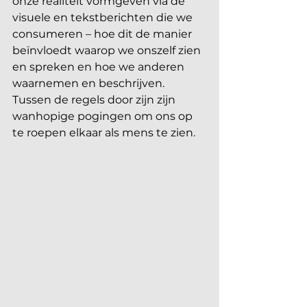
onze realiteit vormgeven via de 
visuele en tekstberichten die we 
consumeren – hoe dit de manier 
beïnvloedt waarop we onszelf zien 
en spreken en hoe we anderen 
waarnemen en beschrijven. 
Tussen de regels door zijn zijn 
wanhopige pogingen om ons op 
te roepen elkaar als mens te zien.