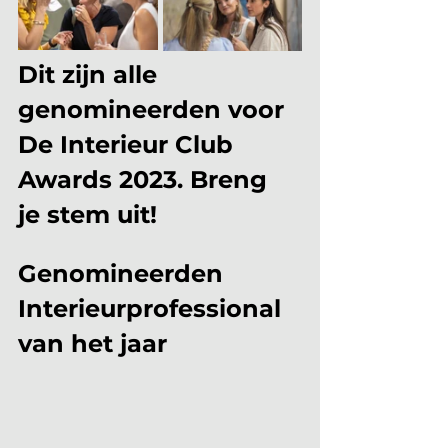
Dit zijn alle 
genomineerden voor 
De Interieur Club 
Awards 2023. Breng 
je stem uit!
Genomineerden 
Interieurprofessional 
van het jaar