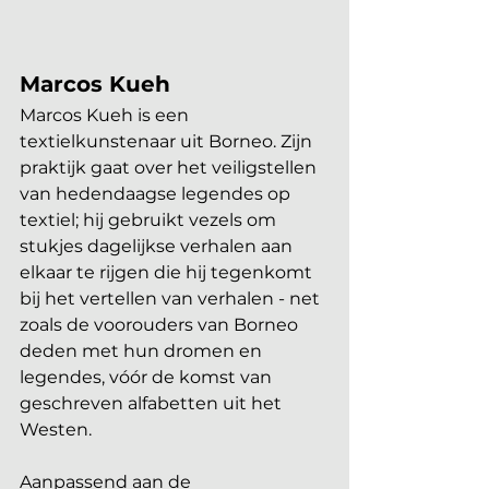
Marcos Kueh
Marcos Kueh is een 
textielkunstenaar uit Borneo. Zijn 
praktijk gaat over het veiligstellen 
van hedendaagse legendes op 
textiel; hij gebruikt vezels om 
stukjes dagelijkse verhalen aan 
elkaar te rijgen die hij tegenkomt 
bij het vertellen van verhalen - net 
zoals de voorouders van Borneo 
deden met hun dromen en 
legendes, vóór de komst van 
geschreven alfabetten uit het 
Westen.
Aanpassend aan de 