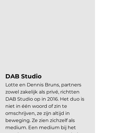
DAB Studio
Lotte en Dennis Bruns, partners 
zowel zakelijk als privé, richtten 
DAB Studio op in 2016. Het duo is 
niet in één woord of zin te 
omschrijven, ze zijn altijd in 
beweging. Ze zien zichzelf als 
medium. Een medium bij het 