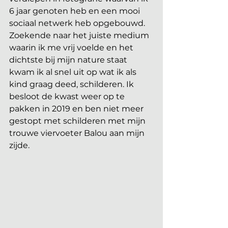
6 jaar genoten heb en een mooi 
sociaal netwerk heb opgebouwd. 
Zoekende naar het juiste medium 
waarin ik me vrij voelde en het 
dichtste bij mijn nature staat 
kwam ik al snel uit op wat ik als 
kind graag deed, schilderen. Ik 
besloot de kwast weer op te 
pakken in 2019 en ben niet meer 
gestopt met schilderen met mijn 
trouwe viervoeter Balou aan mijn 
zijde.