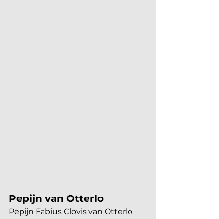
Pepijn van Otterlo
Pepijn Fabius Clovis van Otterlo 