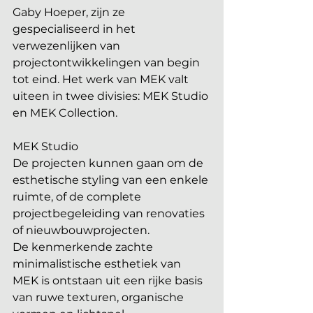
Gaby Hoeper, zijn ze 
gespecialiseerd in het 
verwezenlijken van 
projectontwikkelingen van begin 
tot eind. Het werk van MEK valt 
uiteen in twee divisies: MEK Studio 
en MEK Collection.
MEK Studio 
De projecten kunnen gaan om de 
esthetische styling van een enkele 
ruimte, of de complete 
projectbegeleiding van renovaties 
of nieuwbouwprojecten. 
De kenmerkende zachte 
minimalistische esthetiek van 
MEK is ontstaan uit een rijke basis 
van ruwe texturen, organische 