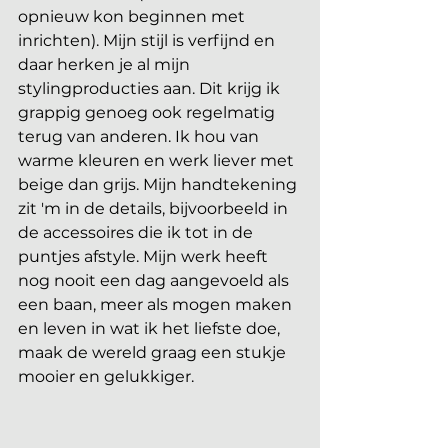
opnieuw kon beginnen met 
inrichten). Mijn stijl is verfijnd en 
daar herken je al mijn 
stylingproducties aan. Dit krijg ik 
grappig genoeg ook regelmatig 
terug van anderen. Ik hou van 
warme kleuren en werk liever met 
beige dan grijs. Mijn handtekening 
zit 'm in de details, bijvoorbeeld in 
de accessoires die ik tot in de 
puntjes afstyle. Mijn werk heeft 
nog nooit een dag aangevoeld als 
een baan, meer als mogen maken 
en leven in wat ik het liefste doe, 
maak de wereld graag een stukje 
mooier en gelukkiger.