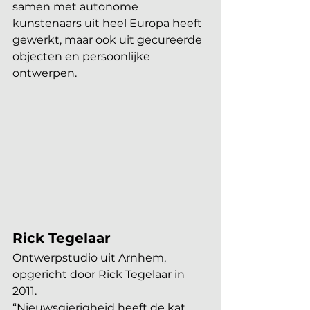
samen met autonome 
kunstenaars uit heel Europa heeft 
gewerkt, maar ook uit gecureerde 
objecten en persoonlijke 
ontwerpen. 
Rick Tegelaar
Ontwerpstudio uit Arnhem, 
opgericht door Rick Tegelaar in 
2011.
“Nieuwsgierigheid heeft de kat 