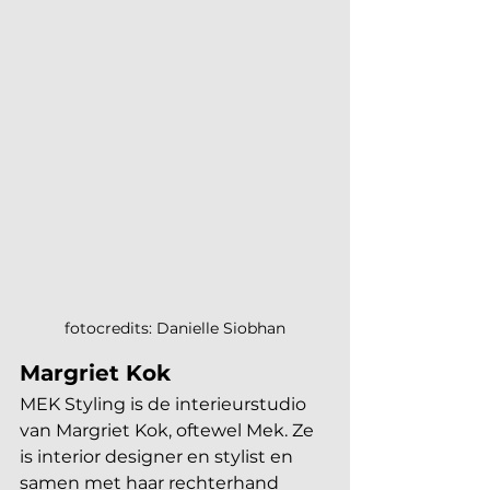
fotocredits: Danielle Siobhan
Margriet Kok
MEK Styling is de interieurstudio 
van Margriet Kok, oftewel Mek. Ze 
is interior designer en stylist en 
samen met haar rechterhand 