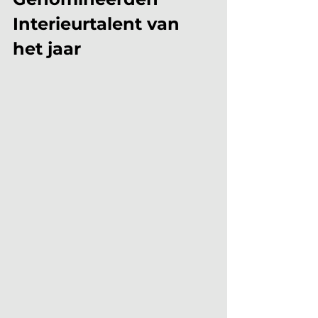
Interieurtalent van 
het jaar