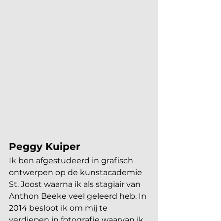
Peggy Kuiper
Ik ben afgestudeerd in grafisch 
ontwerpen op de kunstacademie 
St. Joost waarna ik als stagiair van 
Anthon Beeke veel geleerd heb. In 
2014 besloot ik om mij te 
verdiepen in fotografie waarvan ik 