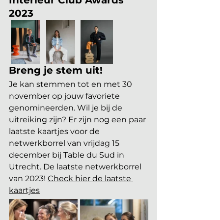
Interieur Club Awards 
2023
Breng je stem uit!
Je kan stemmen tot en met 30 
november op jouw favoriete 
genomineerden. Wil je bij de 
uitreiking zijn? Er zijn nog een paar 
laatste kaartjes voor de 
netwerkborrel van vrijdag 15 
december bij Table du Sud in 
Utrecht. De laatste netwerkborrel 
van 2023! 
Check hier de laatste 
kaartjes