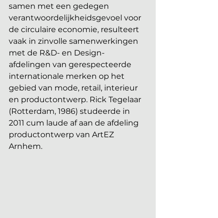
samen met een gedegen 
verantwoordelijkheidsgevoel voor 
de circulaire economie, resulteert 
vaak in zinvolle samenwerkingen 
met de R&D- en Design-
afdelingen van gerespecteerde 
internationale merken op het 
gebied van mode, retail, interieur 
en productontwerp. Rick Tegelaar 
(Rotterdam, 1986) studeerde in 
2011 cum laude af aan de afdeling 
productontwerp van ArtEZ 
Arnhem.