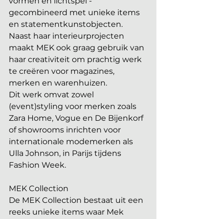
vormen en lichtspel - 
gecombineerd met unieke items 
en statementkunstobjecten.
Naast haar interieurprojecten 
maakt MEK ook graag gebruik van 
haar creativiteit om prachtig werk 
te creëren voor magazines, 
merken en warenhuizen.
Dit werk omvat zowel 
(event)styling voor merken zoals 
Zara Home, Vogue en De Bijenkorf 
of showrooms inrichten voor 
internationale modemerken als 
Ulla Johnson, in Parijs tijdens 
Fashion Week.
MEK Collection
De MEK Collection bestaat uit een 
reeks unieke items waar Mek 