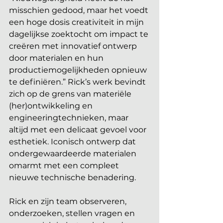
misschien gedood, maar het voedt 
een hoge dosis creativiteit in mijn 
dagelijkse zoektocht om impact te 
creëren met innovatief ontwerp 
door materialen en hun 
productiemogelijkheden opnieuw 
te definiëren.” Rick’s werk bevindt 
zich op de grens van materiële 
(her)ontwikkeling en 
engineeringtechnieken, maar 
altijd met een delicaat gevoel voor 
esthetiek. Iconisch ontwerp dat 
ondergewaardeerde materialen 
omarmt met een compleet 
nieuwe technische benadering.
Rick en zijn team observeren, 
onderzoeken, stellen vragen en 