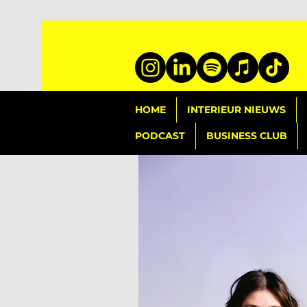
HOME
INTERIEUR NIEUWS
PODCAST
BUSINESS CLUB