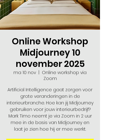
Online Workshop
Midjourney 10
november 2025
ma 10 nov
  |  
Online workshop via
Zoom
Artificial Intelligence gaat zorgen voor
grote veranderingen in de
interieurbranche. Hoe kan jij Midjourney
gebruiken voor jouw interieurbedrijf?
Mark Timo neemt je via Zoom in 2 uur
mee in de basis van Midjourney en
laat je zien hoe hij er mee werkt.​