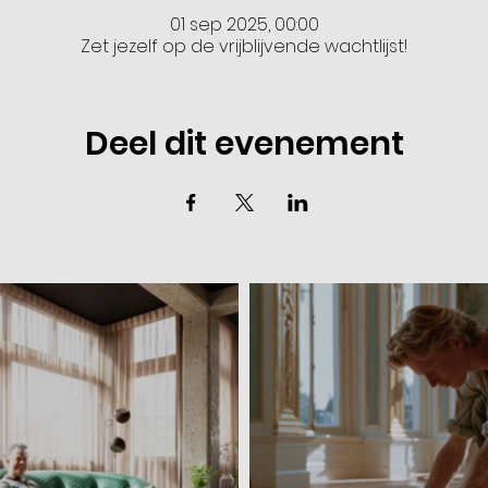
01 sep 2025, 00:00
Zet jezelf op de vrijblijvende wachtlijst!
Deel dit evenement