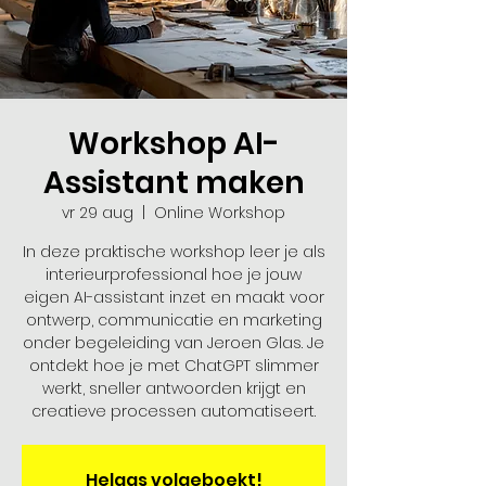
Workshop AI-
Assistant maken
vr 29 aug
  |  
Online Workshop
In deze praktische workshop leer je als
interieurprofessional hoe je jouw
eigen AI-assistant inzet en maakt voor
ontwerp, communicatie en marketing
onder begeleiding van Jeroen Glas. Je
ontdekt hoe je met ChatGPT slimmer
werkt, sneller antwoorden krijgt en
creatieve processen automatiseert.
Helaas volgeboekt!