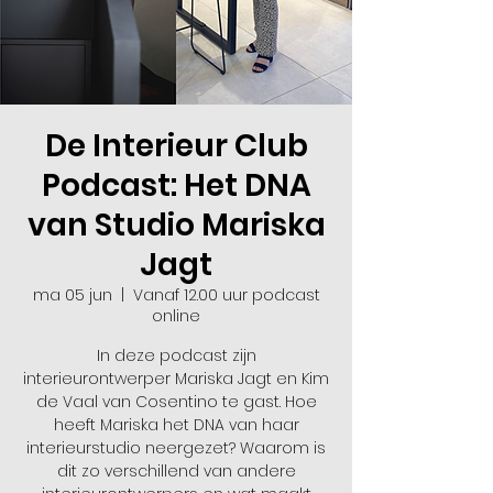
De Interieur Club
Podcast: Het DNA
van Studio Mariska
Jagt
ma 05 jun
  |  
Vanaf 12.00 uur podcast
online
In deze podcast zijn
interieurontwerper Mariska Jagt en Kim
de Vaal van Cosentino te gast. Hoe
heeft Mariska het DNA van haar
interieurstudio neergezet? Waarom is
dit zo verschillend van andere