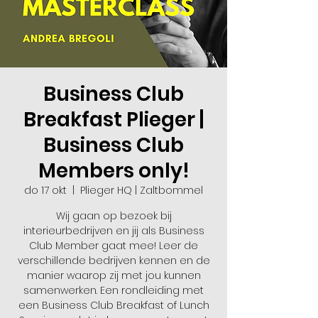
Business Club
Breakfast Plieger |
Business Club
Members only!
do 17 okt
  |  
Plieger HQ | Zaltbommel
Wij gaan op bezoek bij
interieurbedrijven en jij als Business
Club Member gaat mee! Leer de
verschillende bedrijven kennen en de
manier waarop zij met jou kunnen
samenwerken. Een rondleiding met
een Business Club Breakfast of Lunch