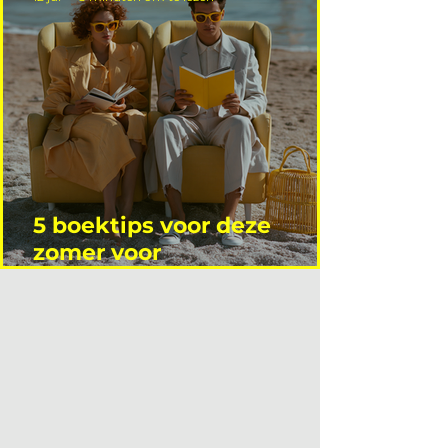
5 boektips voor deze
zomer voor
interieurprofessionals