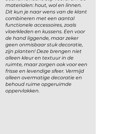
materialen: hout, wol en linnen. 
Dit kun je naar wens van de klant 
combineren met een aantal 
functionele accessoires, zoals 
vloerkleden en kussens. Een voor 
de hand liggende, maar zeker 
geen onmisbaar stuk decoratie, 
zijn planten! Deze brengen niet 
alleen kleur en textuur in de 
ruimte, maar zorgen ook voor een 
frisse en levendige sfeer. Vermijd 
alleen overmatige decoratie en 
behoud ruime opgeruimde 
oppervlakken. 