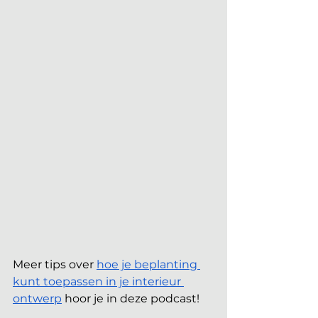
Meer tips over 
hoe je beplanting 
kunt toepassen in je interieur 
ontwerp
 hoor je in deze podcast!