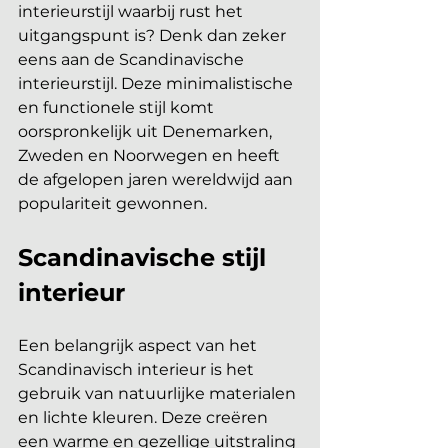
interieurstijl waarbij rust het 
uitgangspunt is? Denk dan zeker 
eens aan de Scandinavische 
interieurstijl. Deze minimalistische 
en functionele stijl komt 
oorspronkelijk uit Denemarken, 
Zweden en Noorwegen en heeft 
de afgelopen jaren wereldwijd aan 
populariteit gewonnen. 
Scandinavische stijl 
interieur 
Een belangrijk aspect van het 
Scandinavisch interieur is het 
gebruik van natuurlijke materialen 
en lichte kleuren. Deze creëren 
een warme en gezellige uitstraling 