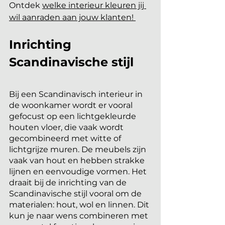
Ontdek 
welke interieur kleuren jij 
wil aanraden aan jouw klanten! 
Inrichting 
Scandinavische stijl 
Bij een Scandinavisch interieur in 
de woonkamer wordt er vooral 
gefocust op een lichtgekleurde 
houten vloer, die vaak wordt 
gecombineerd met witte of 
lichtgrijze muren. De meubels zijn 
vaak van hout en hebben strakke 
lijnen en eenvoudige vormen. Het 
draait bij de inrichting van de 
Scandinavische stijl vooral om de 
materialen: hout, wol en linnen. Dit 
kun je naar wens combineren met 