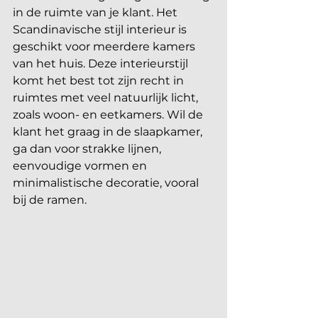
in de ruimte van je klant. Het 
Scandinavische stijl interieur is 
geschikt voor meerdere kamers 
van het huis. Deze interieurstijl 
komt het best tot zijn recht in 
ruimtes met veel natuurlijk licht, 
zoals woon- en eetkamers. Wil de 
klant het graag in de slaapkamer, 
ga dan voor strakke lijnen, 
eenvoudige vormen en 
minimalistische decoratie, vooral 
bij de ramen.  