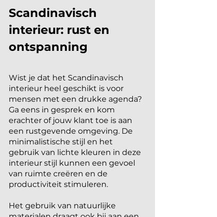
Scandinavisch 
interieur: rust en 
ontspanning 
Wist je dat het Scandinavisch 
interieur heel geschikt is voor 
mensen met een drukke agenda? 
Ga eens in gesprek en kom 
erachter of jouw klant toe is aan 
een rustgevende omgeving. De 
minimalistische stijl en het 
gebruik van lichte kleuren in deze 
interieur stijl kunnen een gevoel 
van ruimte creëren en de 
productiviteit stimuleren. 
Het gebruik van natuurlijke 
materialen draagt ook bij aan een 