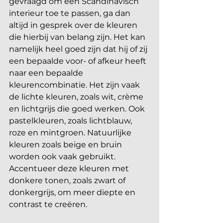
gevraagd om een Scandinavisch 
interieur toe te passen, ga dan 
altijd in gesprek over de kleuren 
die hierbij van belang zijn. Het kan 
namelijk heel goed zijn dat hij of zij 
een bepaalde voor- of afkeur heeft 
naar een bepaalde 
kleurencombinatie. Het zijn vaak 
de lichte kleuren, zoals wit, crème 
en lichtgrijs die goed werken. Ook 
pastelkleuren, zoals lichtblauw, 
roze en mintgroen. Natuurlijke 
kleuren zoals beige en bruin 
worden ook vaak gebruikt. 
Accentueer deze kleuren met 
donkere tonen, zoals zwart of 
donkergrijs, om meer diepte en 
contrast te creëren. 