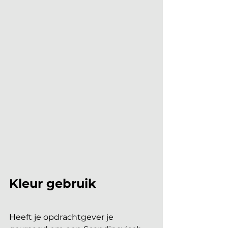
Kleur gebruik 
Heeft je opdrachtgever je 